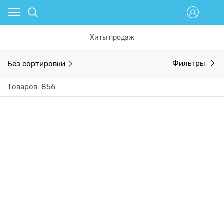
Хиты продаж
Без сортировки
Фильтры
Товаров: 856