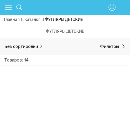
Главная
Каталог
ФУТЛЯРЫ ДЕТСКИЕ
ФУТЛЯРЫ ДЕТСКИЕ
Без сортировки
Фильтры
Товаров: 14