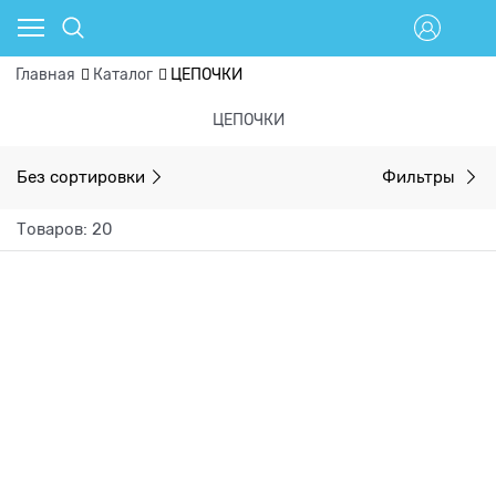
Главная
Каталог
ЦЕПОЧКИ
ЦЕПОЧКИ
Без сортировки
Фильтры
Товаров: 20