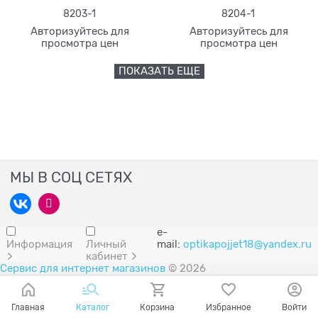
8203-1
8204-1
Авторизуйтесь для
Авторизуйтесь для
просмотра цен
просмотра цен
ПОКАЗАТЬ ЕЩЕ
МЫ В СОЦ СЕТЯХ
e-
Информация
Личный
mail:
optikapojjet18@yandex.ru
кабинет
Сервис для интернет магазинов
© 2026
Главная
Каталог
Корзина
Избранное
Войти