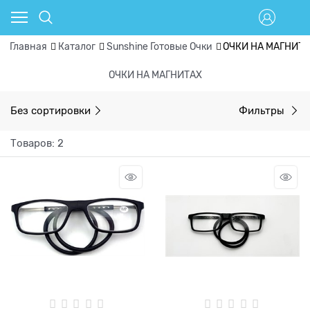
Главная
Каталог
Sunshine Готовые Очки
ОЧКИ НА МАГНИТ
ОЧКИ НА МАГНИТАХ
Без сортировки
Фильтры
Товаров: 2