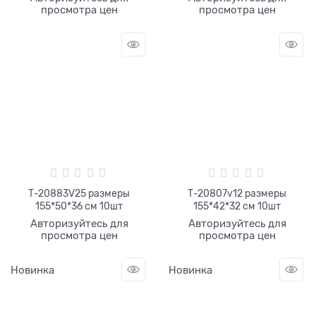
просмотра цен
просмотра цен
Т-20883V25 размеры
Т-20807v12 размеры
155*50*36 см 10шт
155*42*32 см 10шт
Авторизуйтесь для
Авторизуйтесь для
просмотра цен
просмотра цен
Новинка
Новинка