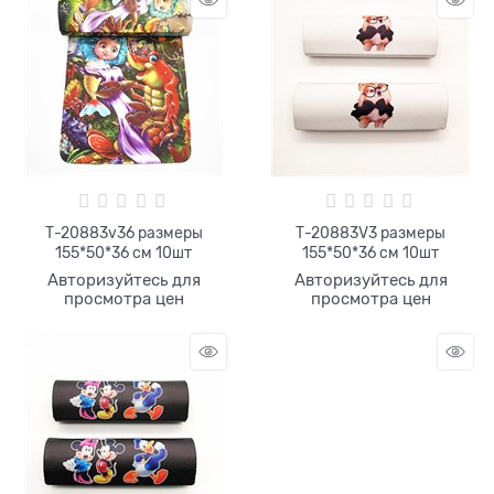
Т-20883v36 размеры
Т-20883V3 размеры
155*50*36 см 10шт
155*50*36 см 10шт
Авторизуйтесь для
Авторизуйтесь для
просмотра цен
просмотра цен