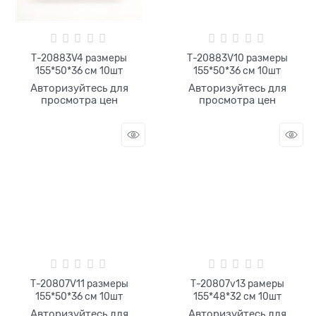
Т-20883V4 размеры
Т-20883V10 размеры
155*50*36 см 10шт
155*50*36 см 10шт
Авторизуйтесь для
Авторизуйтесь для
просмотра цен
просмотра цен
Т-20807V11 размеры
Т-20807v13 рамеры
155*50*36 см 10шт
155*48*32 см 10шт
Авторизуйтесь для
Авторизуйтесь для