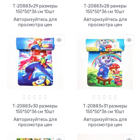
Т-20883v29 размеры
Т-20883v28 рамеры
155*50*36 см 10шт
155*50*36 см 10шт
Авторизуйтесь для
Авторизуйтесь для
просмотра цен
просмотра цен
Т-20883v30 размеры
Т-20883v31 размеры
155*50*36 см 10шт
155*50*36 см 10шт
Авторизуйтесь для
Авторизуйтесь для
просмотра цен
просмотра цен