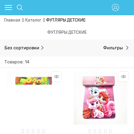
Главная
Каталог
ФУТЛЯРЫ ДЕТСКИЕ
ФУТЛЯРЫ ДЕТСКИЕ
Без сортировки
Фильтры
Товаров: 14