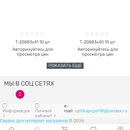
Т-20883v41 10 шт
Т-20883v40 10 шт
Авторизуйтесь для
Авторизуйтесь для
просмотра цен
просмотра цен
ПОКАЗАТЬ ЕЩЕ
МЫ В СОЦ СЕТЯХ
e-
Информация
Личный
mail:
optikapojjet18@yandex.ru
кабинет
Сервис для интернет магазинов
© 2026