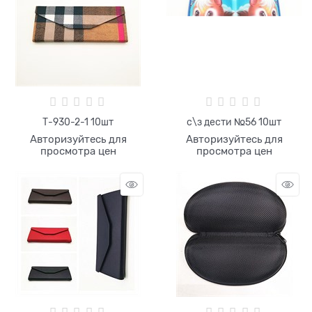
Т-930-2-1 10шт
с\з дести №56 10шт
Авторизуйтесь для
Авторизуйтесь для
просмотра цен
просмотра цен