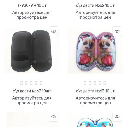
Т-930-9 Ч 10шт
с\з дести №62 10шт
Авторизуйтесь для
Авторизуйтесь для
просмотра цен
просмотра цен
с\з дести №67 10шт
с\з дести №63 10шт
Авторизуйтесь для
Авторизуйтесь для
просмотра цен
просмотра цен