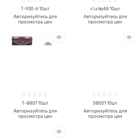
Т-930-6 10шт
с\з №48 10шт
Авторизуйтесь для
Авторизуйтесь для
просмотра цен
просмотра цен
Т-8807 10шт
SB001 10шт
Авторизуйтесь для
Авторизуйтесь для
просмотра цен
просмотра цен