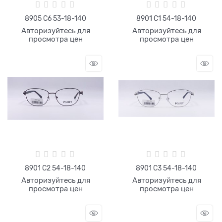
8905 С6 53-18-140
8901 C1 54-18-140
Авторизуйтесь для
Авторизуйтесь для
просмотра цен
просмотра цен
8901 C2 54-18-140
8901 C3 54-18-140
Авторизуйтесь для
Авторизуйтесь для
просмотра цен
просмотра цен