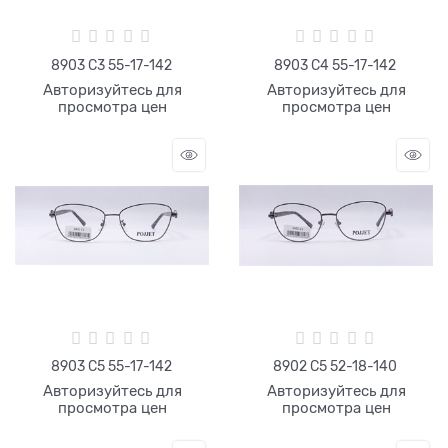
8903 C3 55-17-142
8903 C4 55-17-142
Авторизуйтесь для
Авторизуйтесь для
просмотра цен
просмотра цен
8903 C5 55-17-142
8902 C5 52-18-140
Авторизуйтесь для
Авторизуйтесь для
просмотра цен
просмотра цен