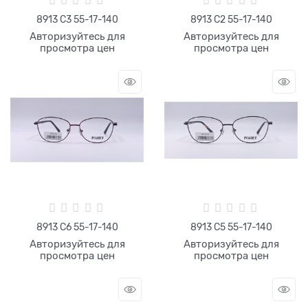
8913 С3 55-17-140
8913 С2 55-17-140
Авторизуйтесь для
Авторизуйтесь для
просмотра цен
просмотра цен
8913 С6 55-17-140
8913 С5 55-17-140
Авторизуйтесь для
Авторизуйтесь для
просмотра цен
просмотра цен