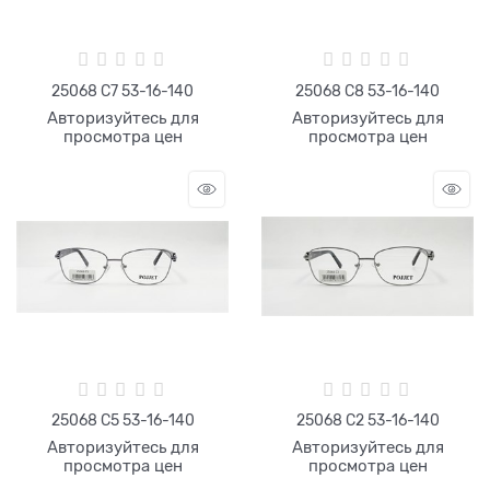
25068 С7 53-16-140
25068 С8 53-16-140
Авторизуйтесь для
Авторизуйтесь для
просмотра цен
просмотра цен
25068 С5 53-16-140
25068 С2 53-16-140
Авторизуйтесь для
Авторизуйтесь для
просмотра цен
просмотра цен