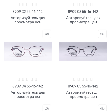
8909 C2 55-16-142
8909 C3 55-16-142
Авторизуйтесь для
Авторизуйтесь для
просмотра цен
просмотра цен
8909 C4 55-16-142
8909 C5 55-16-142
Авторизуйтесь для
Авторизуйтесь для
просмотра цен
просмотра цен