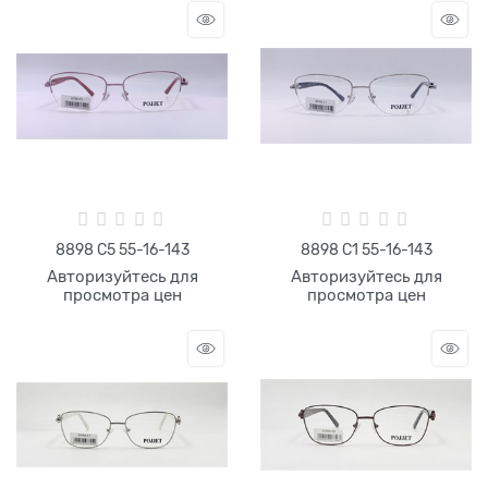
8898 С5 55-16-143
8898 С1 55-16-143
Авторизуйтесь для
Авторизуйтесь для
просмотра цен
просмотра цен