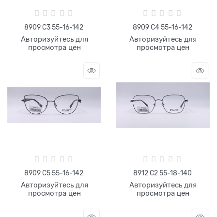
8909 C3 55-16-142
8909 C4 55-16-142
Авторизуйтесь для
Авторизуйтесь для
просмотра цен
просмотра цен
8909 C5 55-16-142
8912 C2 55-18-140
Авторизуйтесь для
Авторизуйтесь для
просмотра цен
просмотра цен