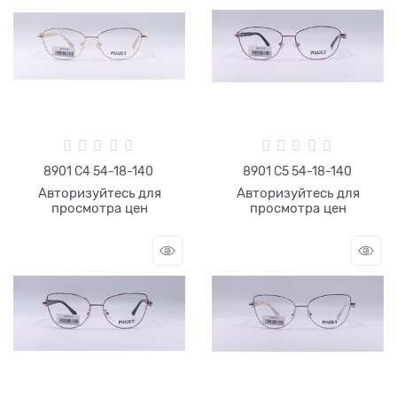
8901 C4 54-18-140
8901 C5 54-18-140
Авторизуйтесь для
Авторизуйтесь для
просмотра цен
просмотра цен