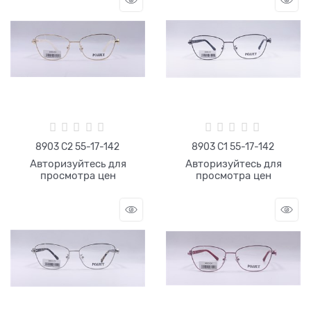
8903 C2 55-17-142
8903 C1 55-17-142
Авторизуйтесь для
Авторизуйтесь для
просмотра цен
просмотра цен