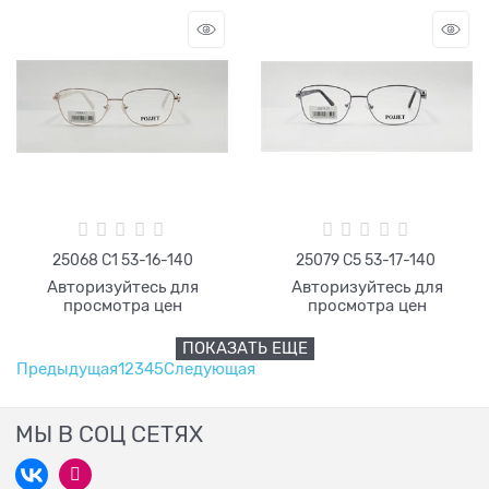
25068 С1 53-16-140
25079 C5 53-17-140
Авторизуйтесь для
Авторизуйтесь для
просмотра цен
просмотра цен
ПОКАЗАТЬ ЕЩЕ
Предыдущая
1
2
3
4
5
Следующая
МЫ В СОЦ СЕТЯХ