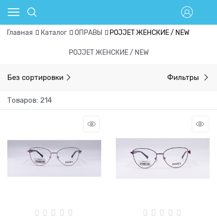
Главная
Каталог
ОПРАВЫ
POJJET ЖЕНСКИЕ / NEW
POJJET ЖЕНСКИЕ / NEW
Без сортировки
Фильтры
Товаров: 214