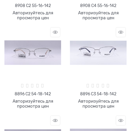
8908 С2 55-16-142
8908 С4 55-16-142
Авторизуйтесь для
Авторизуйтесь для
просмотра цен
просмотра цен
8896 С2 54-18-142
8896 С3 54-18-142
Авторизуйтесь для
Авторизуйтесь для
просмотра цен
просмотра цен