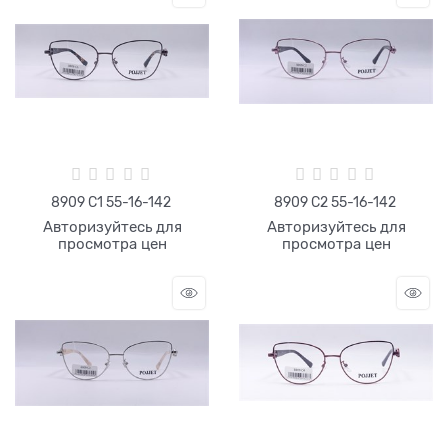
8909 C1 55-16-142
8909 C2 55-16-142
Авторизуйтесь для
Авторизуйтесь для
просмотра цен
просмотра цен