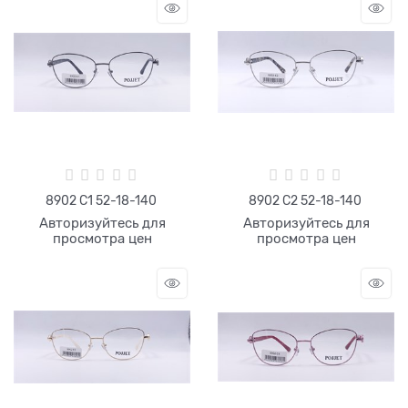
8902 C1 52-18-140
8902 C2 52-18-140
Авторизуйтесь для
Авторизуйтесь для
просмотра цен
просмотра цен