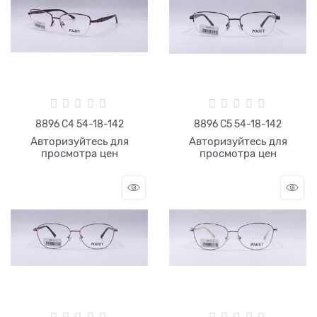
8896 С4 54-18-142
8896 С5 54-18-142
Авторизуйтесь для
Авторизуйтесь для
просмотра цен
просмотра цен