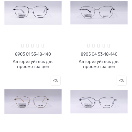
8905 С1 53-18-140
8905 С4 53-18-140
Авторизуйтесь для
Авторизуйтесь для
просмотра цен
просмотра цен