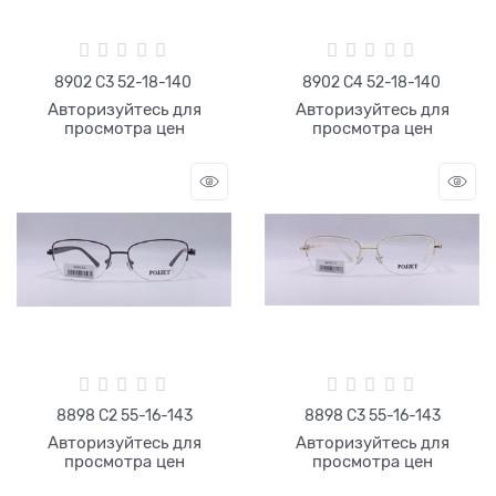
8902 C3 52-18-140
8902 C4 52-18-140
Авторизуйтесь для
Авторизуйтесь для
просмотра цен
просмотра цен
8898 С2 55-16-143
8898 С3 55-16-143
Авторизуйтесь для
Авторизуйтесь для
просмотра цен
просмотра цен