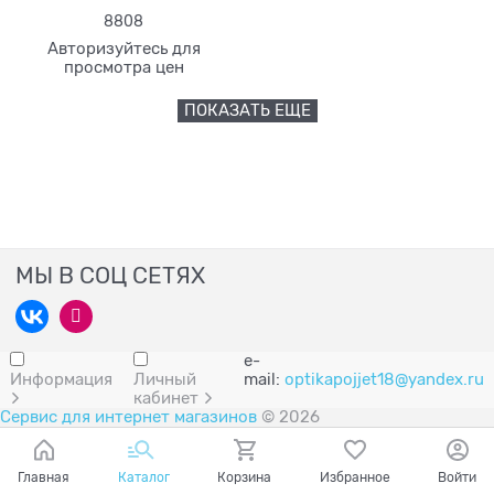
8808
Авторизуйтесь для
просмотра цен
ПОКАЗАТЬ ЕЩЕ
МЫ В СОЦ СЕТЯХ
e-
Информация
Личный
mail:
optikapojjet18@yandex.ru
кабинет
Сервис для интернет магазинов
© 2026
Главная
Каталог
Корзина
Избранное
Войти