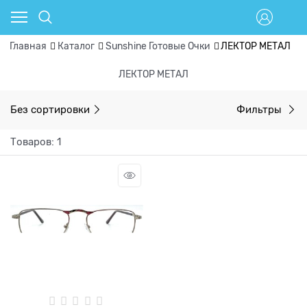
Главная
Каталог
Sunshine Готовые Очки
ЛЕКТОР МЕТАЛ
ЛЕКТОР МЕТАЛ
Без сортировки
Фильтры
Товаров: 1