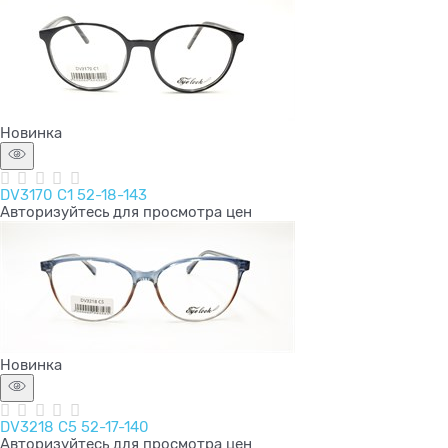
Новинка
DV3170 C1 52-18-143
Авторизуйтесь для просмотра цен
Новинка
DV3218 C5 52-17-140
Авторизуйтесь для просмотра цен