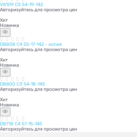
V8109 C5 54-19-142
Авторизуйтесь для просмотра цен
Хит
Новинка
D8808 C4 55-17-142 - копия
Авторизуйтесь для просмотра цен
Хит
Новинка
D8800 C3 54-18-145
Авторизуйтесь для просмотра цен
Хит
Новинка
D8718 C4 57-15-145
Авторизуйтесь для просмотра цен