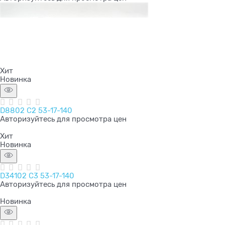
Хит
Новинка
D8802 C2 53-17-140
Авторизуйтесь для просмотра цен
Хит
Новинка
D34102 C3 53-17-140
Авторизуйтесь для просмотра цен
Новинка