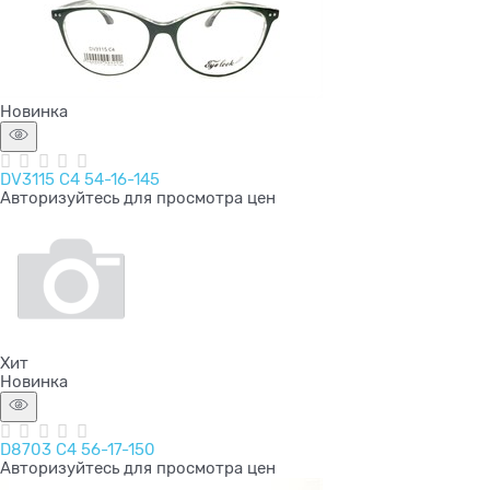
Новинка
DV3115 C4 54-16-145
Авторизуйтесь для просмотра цен
Хит
Новинка
D8703 C4 56-17-150
Авторизуйтесь для просмотра цен