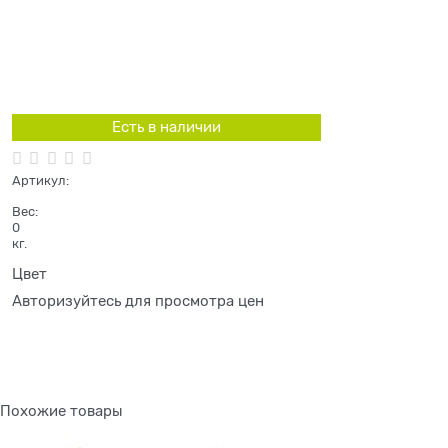
Есть в наличии
Артикул:
Вес:
0
кг.
Цвет
Авторизуйтесь для просмотра цен
Похожие товары