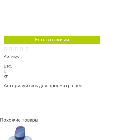
Есть в наличии
Артикул:
Вес:
0
кг.
Авторизуйтесь для просмотра цен
Похожие товары