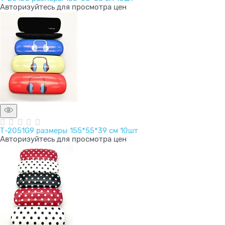
Авторизуйтесь для просмотра цен
Т-2051G9 размеры 155*55*39 см 10шт
Авторизуйтесь для просмотра цен