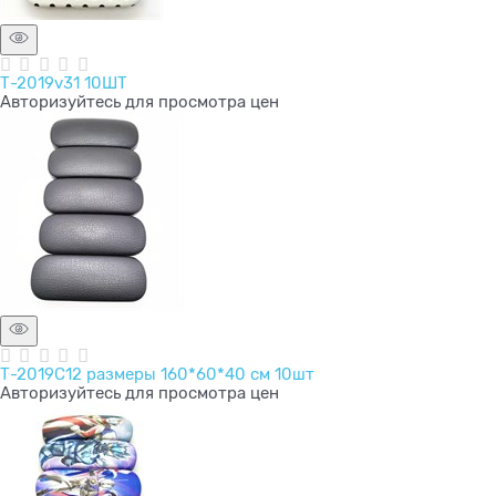
Т-2019v31 10ШТ
Авторизуйтесь для просмотра цен
Т-2019C12 размеры 160*60*40 см 10шт
Авторизуйтесь для просмотра цен