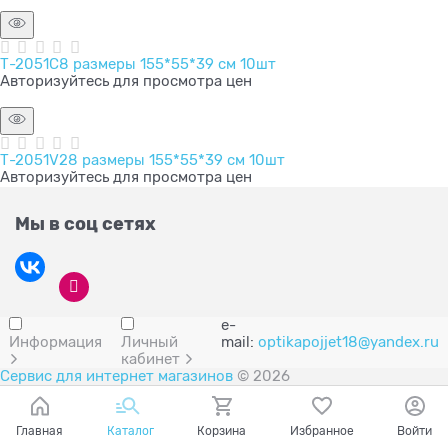
Т-2051C8 размеры 155*55*39 см 10шт
Авторизуйтесь для просмотра цен
Т-2051V28 размеры 155*55*39 см 10шт
Авторизуйтесь для просмотра цен
Мы в соц сетях
e-
Информация
Личный
mail:
optikapojjet18@yandex.ru
кабинет
Сервис для интернет магазинов
© 2026
Главная
Каталог
Корзина
Избранное
Войти