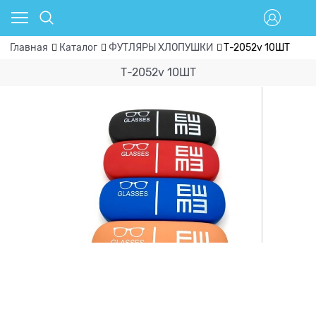
Главная
Каталог
ФУТЛЯРЫ ХЛОПУШКИ
Т-2052v 10ШТ
Т-2052v 10ШТ