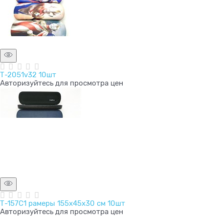
Т-2051v32 10шт
Авторизуйтесь для просмотра цен
Т-157C1 рамеры 155x45x30 см 10шт
Авторизуйтесь для просмотра цен